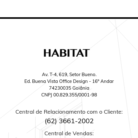
Av. T-4, 619, Setor Bueno.

Ed. Buena Vista Office Design - 16º Andar

74230035 Goiânia

CNPJ 00.829.355/0001-98
Central de Relacionamento com o Cliente:
(62) 3661-2002
Central de Vendas: